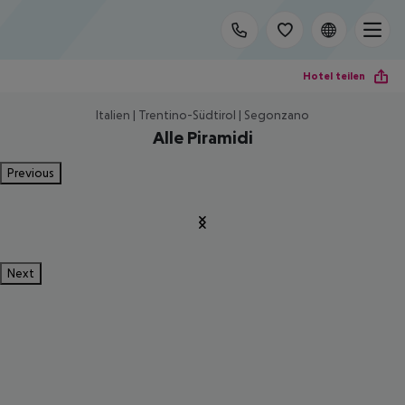
Hotel teilen
Italien | Trentino-Südtirol | Segonzano
Alle Piramidi
Previous
Next