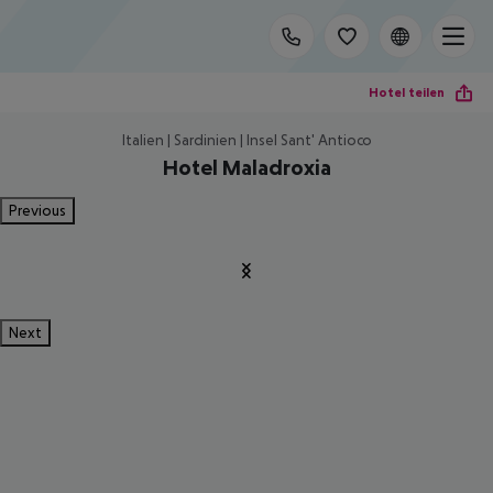
Hotel teilen
Italien | Sardinien | Insel Sant' Antioco
Hotel Maladroxia
Previous
Next