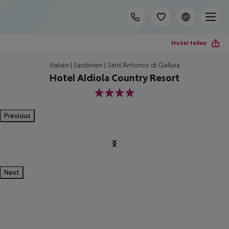
Hotel teilen
Italien | Sardinien | Sant'Antonio di Gallura
Hotel Aldiola Country Resort
4
Previous
Next