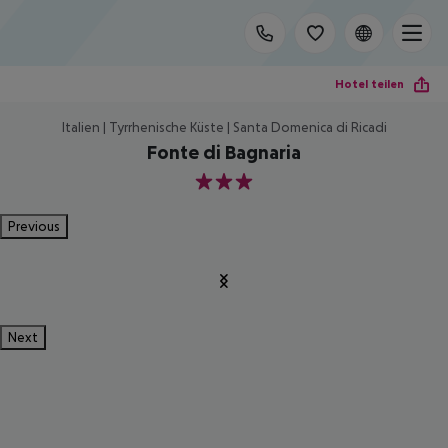
Hotel teilen
Italien | Tyrrhenische Küste | Santa Domenica di Ricadi
Fonte di Bagnaria
3
Previous
Next