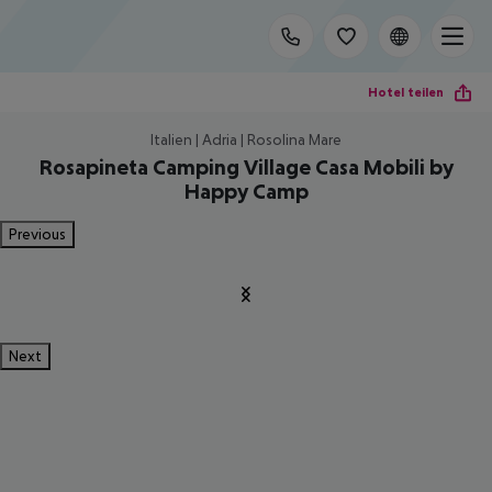
Hotel teilen
Italien | Adria | Rosolina Mare
Rosapineta Camping Village Casa Mobili by
Happy Camp
Previous
Next