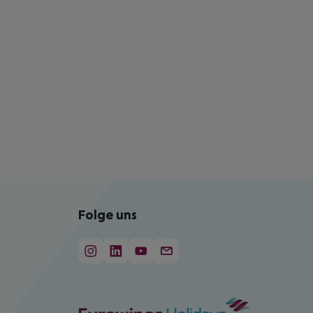
Folge uns