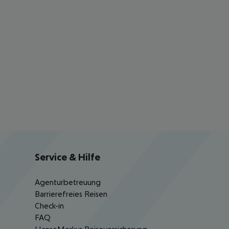
Service & Hilfe
Agenturbetreuung
Barrierefreies Reisen
Check-in
FAQ