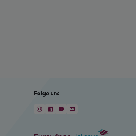
Folge uns