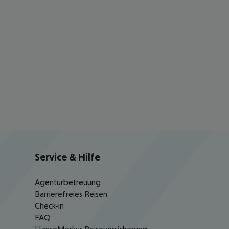
Service & Hilfe
Agenturbetreuung
Barrierefreies Reisen
Check-in
FAQ