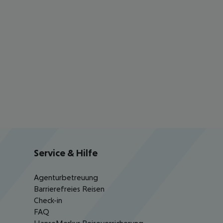
Service & Hilfe
Agenturbetreuung
Barrierefreies Reisen
Check-in
FAQ