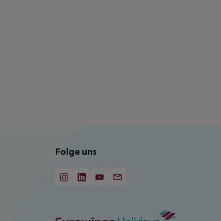
Folge uns