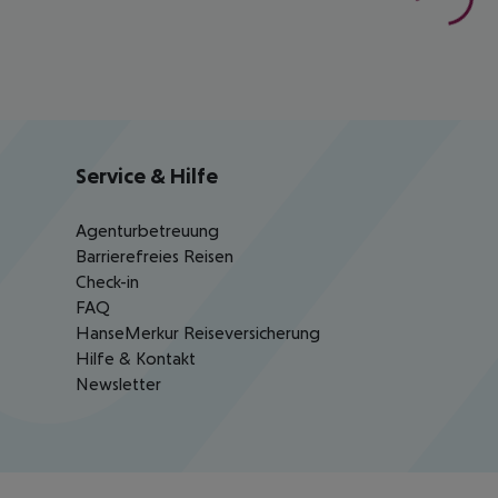
Service & Hilfe
Agenturbetreuung
Barrierefreies Reisen
Check-in
FAQ
HanseMerkur Reiseversicherung
Hilfe & Kontakt
Newsletter