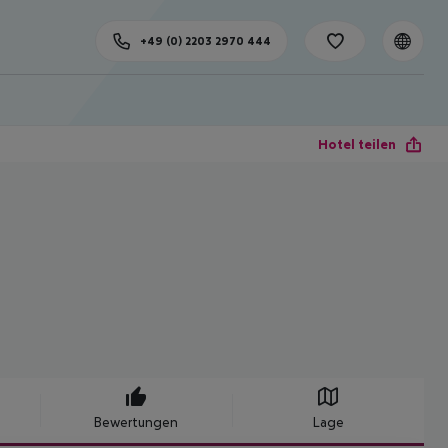
+49 (0) 2203 2970 444
Hotel teilen
Bewertungen
Lage