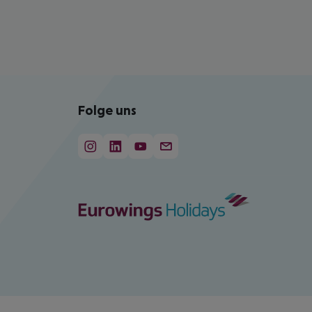
Folge uns