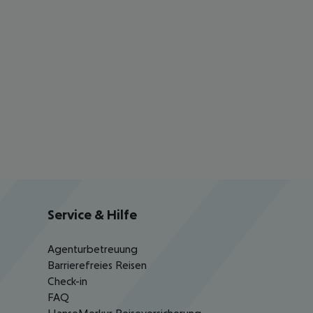
Service & Hilfe
Agenturbetreuung
Barrierefreies Reisen
Check-in
FAQ