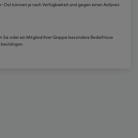
eck-Out können je nach Verfügbarkeit und gegen einen Aufpreis
nn Sie oder ein Mitglied Ihrer Gruppe besondere Bedürfnisse
 bestätigen.
 akzeptieren