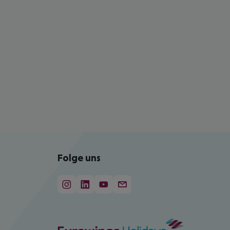
Folge uns