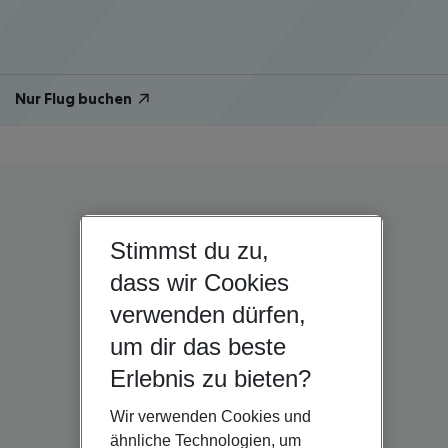
Nur Flug buchen
Stimmst du zu,
dass wir Cookies
verwenden dürfen,
um dir das beste
Erlebnis zu bieten?
Wir verwenden Cookies und
ähnliche Technologien, um