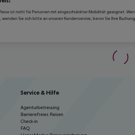
eis:
Reise ist nicht für Personen mit eingeschränkter Mobilität geeignet. We
 wenden Sie sich bitte an unseren Kundenservice, bevor Sie Ihre Buchung
Service & Hilfe
Agenturbetreuung
Barrierefreies Reisen
Check-in
FAQ