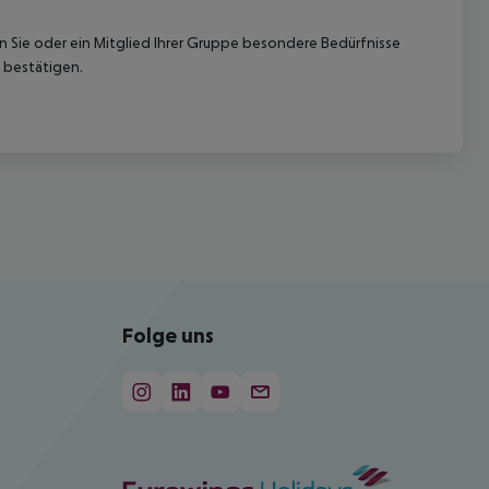
nn Sie oder ein Mitglied Ihrer Gruppe besondere Bedürfnisse
 bestätigen.
Folge uns