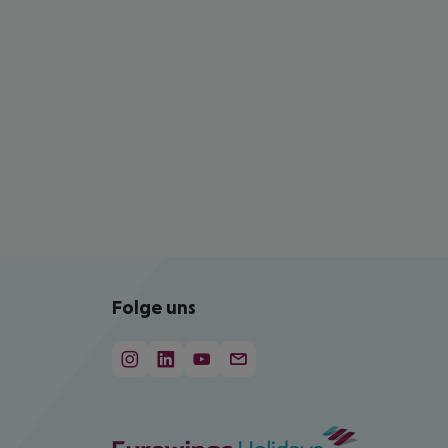
Folge uns