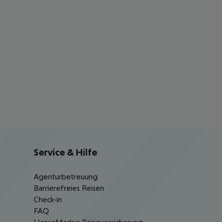
Service & Hilfe
Agenturbetreuung
Barrierefreies Reisen
Check-in
FAQ