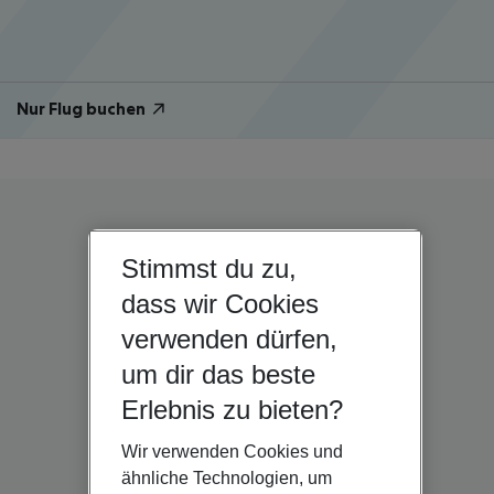
Nur Flug buchen
Stimmst du zu,
dass wir Cookies
verwenden dürfen,
um dir das beste
Erlebnis zu bieten?
Wir verwenden Cookies und
ähnliche Technologien, um