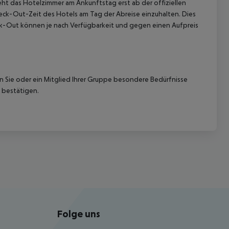
ht das Hotelzimmer am Ankunftstag erst ab der offiziellen
Check-Out-Zeit des Hotels am Tag der Abreise einzuhalten. Dies
eck-Out können je nach Verfügbarkeit und gegen einen Aufpreis
nn Sie oder ein Mitglied Ihrer Gruppe besondere Bedürfnisse
 bestätigen.
Folge uns