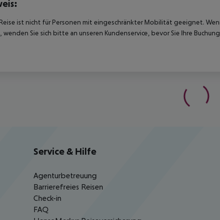
eis:
Reise ist nicht für Personen mit eingeschränkter Mobilität geeignet. We
 wenden Sie sich bitte an unseren Kundenservice, bevor Sie Ihre Buchung
Service & Hilfe
Agenturbetreuung
Barrierefreies Reisen
Check-in
FAQ