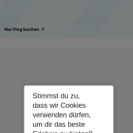
Nur Flug buchen
Stimmst du zu,
dass wir Cookies
verwenden dürfen,
um dir das beste