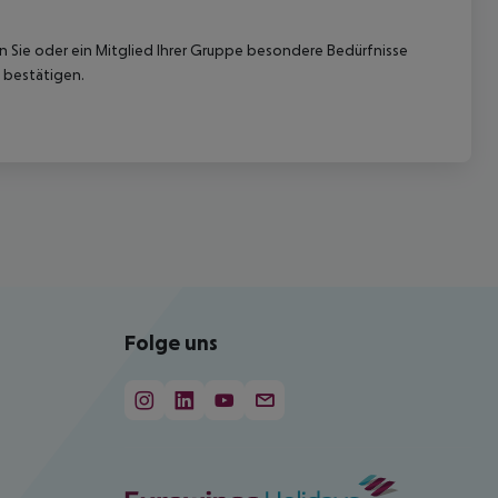
nn Sie oder ein Mitglied Ihrer Gruppe besondere Bedürfnisse
 bestätigen.
Folge uns