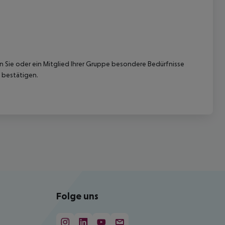
nn Sie oder ein Mitglied Ihrer Gruppe besondere Bedürfnisse
 bestätigen.
Folge uns