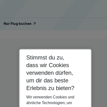
Nur Flug buchen
Stimmst du zu,
dass wir Cookies
verwenden dürfen,
um dir das beste
Erlebnis zu bieten?
Wir verwenden Cookies und
ähnliche Technologien, um