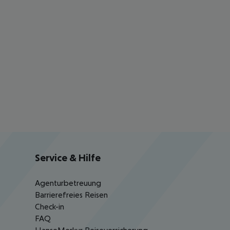
Service & Hilfe
Agenturbetreuung
Barrierefreies Reisen
Check-in
FAQ