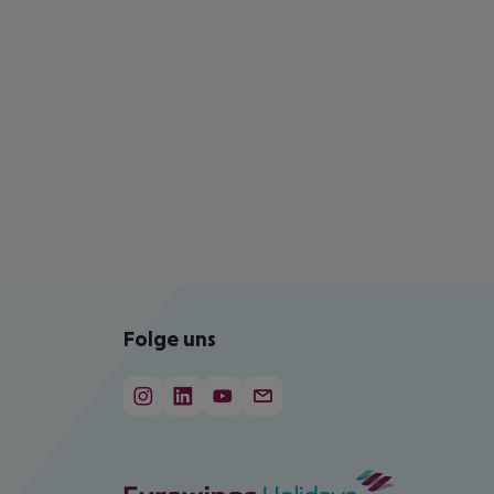
Folge uns