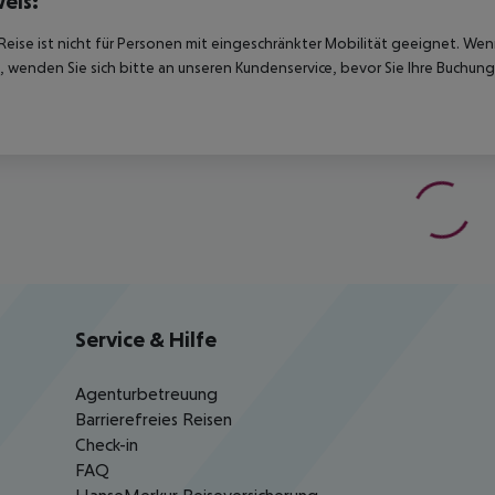
eis:
Reise ist nicht für Personen mit eingeschränkter Mobilität geeignet. We
 wenden Sie sich bitte an unseren Kundenservice, bevor Sie Ihre Buchung
Service & Hilfe
Agenturbetreuung
Barrierefreies Reisen
Check-in
FAQ