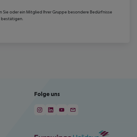
nn Sie oder ein Mitglied Ihrer Gruppe besondere Bedürfnisse
 bestätigen.
Folge uns