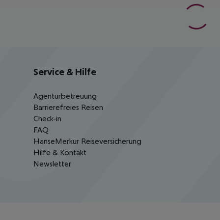
Service & Hilfe
Agenturbetreuung
Barrierefreies Reisen
Check-in
FAQ
HanseMerkur Reiseversicherung
Hilfe & Kontakt
Newsletter