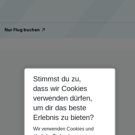
Nur Flug buchen
Stimmst du zu,
dass wir Cookies
verwenden dürfen,
um dir das beste
Erlebnis zu bieten?
Wir verwenden Cookies und