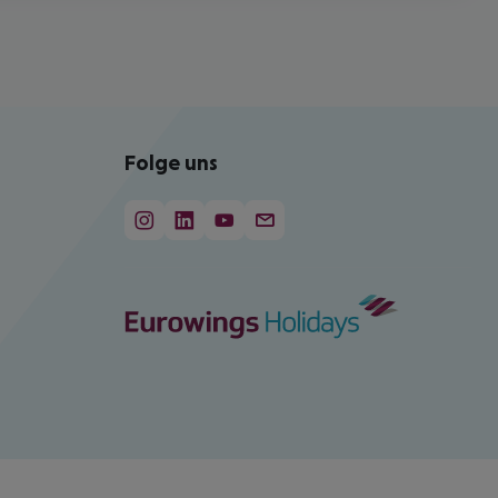
Folge uns