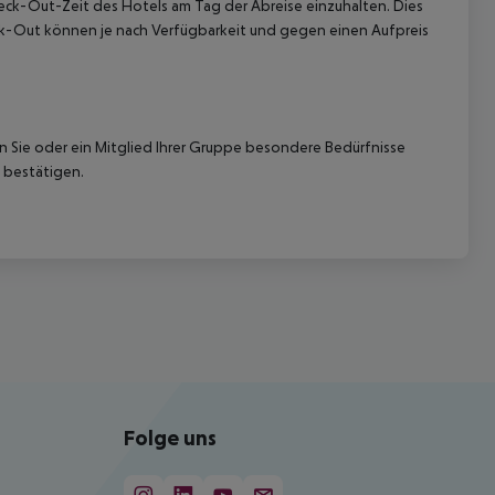
Check-Out-Zeit des Hotels am Tag der Abreise einzuhalten. Dies
eck-Out können je nach Verfügbarkeit und gegen einen Aufpreis
nn Sie oder ein Mitglied Ihrer Gruppe besondere Bedürfnisse
 bestätigen.
Folge uns