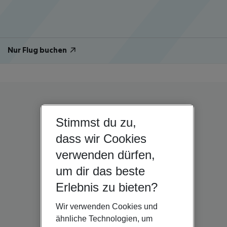
Nur Flug buchen
Stimmst du zu,
dass wir Cookies
verwenden dürfen,
um dir das beste
Erlebnis zu bieten?
Wir verwenden Cookies und
ähnliche Technologien, um