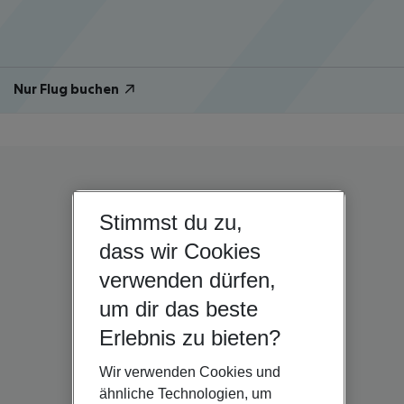
Nur Flug buchen
Stimmst du zu,
dass wir Cookies
verwenden dürfen,
um dir das beste
Erlebnis zu bieten?
Wir verwenden Cookies und
ähnliche Technologien, um