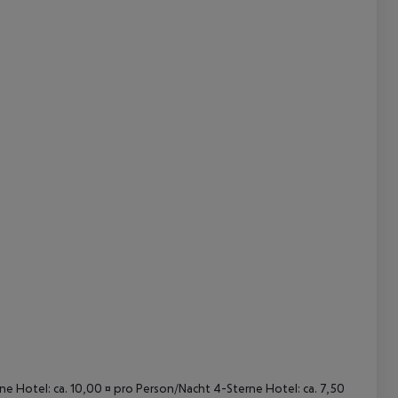
 akzeptieren
rne Hotel: ca. 10,00 ¤ pro Person/Nacht 4-Sterne Hotel: ca. 7,50