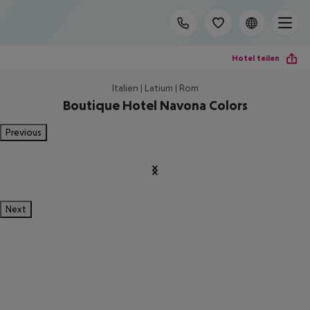
Hotel teilen
Italien | Latium | Rom
Boutique Hotel Navona Colors
Previous
Next