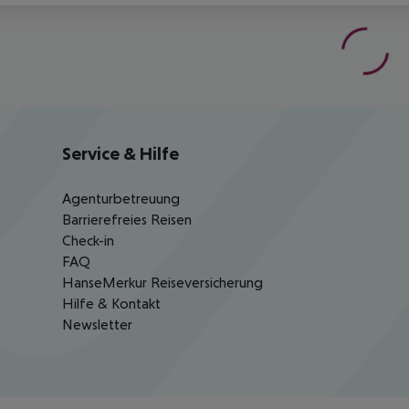
Service & Hilfe
Agenturbetreuung
Barrierefreies Reisen
Check-in
FAQ
HanseMerkur Reiseversicherung
Hilfe & Kontakt
Newsletter