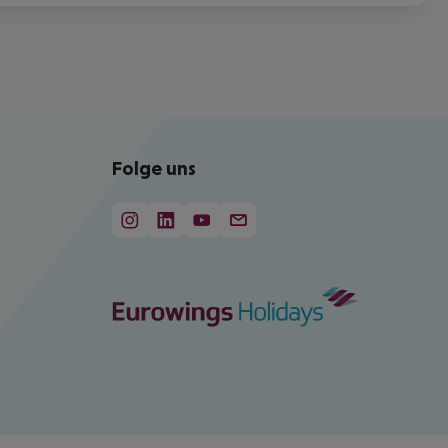
Folge uns