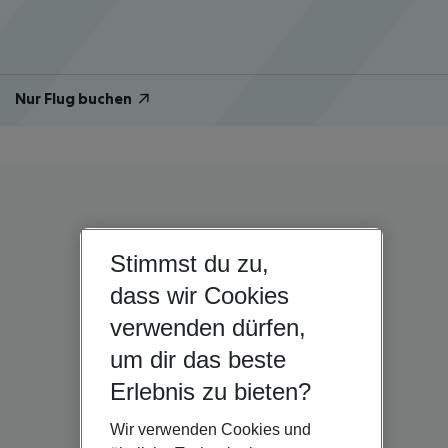
Nur Flug buchen
Stimmst du zu,
dass wir Cookies
verwenden dürfen,
um dir das beste
Erlebnis zu bieten?
Wir verwenden Cookies und