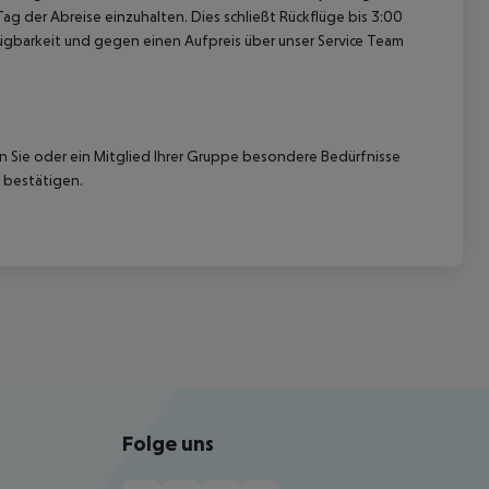
ag der Abreise einzuhalten. Dies schließt Rückflüge bis 3:00
gbarkeit und gegen einen Aufpreis über unser Service Team
nn Sie oder ein Mitglied Ihrer Gruppe besondere Bedürfnisse
 bestätigen.
Folge uns