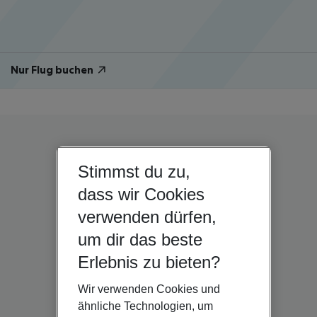
Nur Flug buchen
Stimmst du zu,
dass wir Cookies
verwenden dürfen,
um dir das beste
Erlebnis zu bieten?
Wir verwenden Cookies und
ähnliche Technologien, um