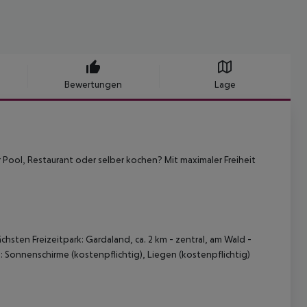
Bewertungen
Lage
 Pool, Restaurant oder selber kochen? Mit maximaler Freiheit
chsten Freizeitpark: Gardaland, ca. 2 km - zentral, am Wald -
 Sonnenschirme (kostenpflichtig), Liegen (kostenpflichtig)