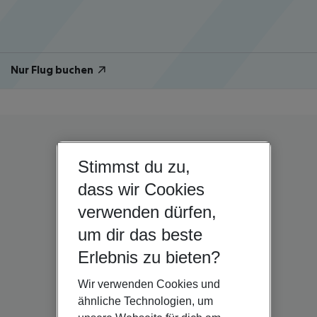
Nur Flug buchen
Stimmst du zu,
dass wir Cookies
verwenden dürfen,
um dir das beste
Erlebnis zu bieten?
Wir verwenden Cookies und
ähnliche Technologien, um