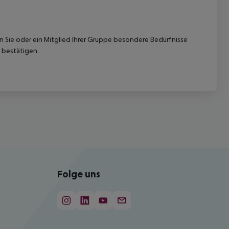
nn Sie oder ein Mitglied Ihrer Gruppe besondere Bedürfnisse
 bestätigen.
Folge uns