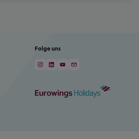
Folge uns