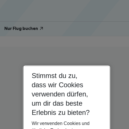
Nur Flug buchen
Stimmst du zu,
dass wir Cookies
verwenden dürfen,
um dir das beste
Erlebnis zu bieten?
Wir verwenden Cookies und