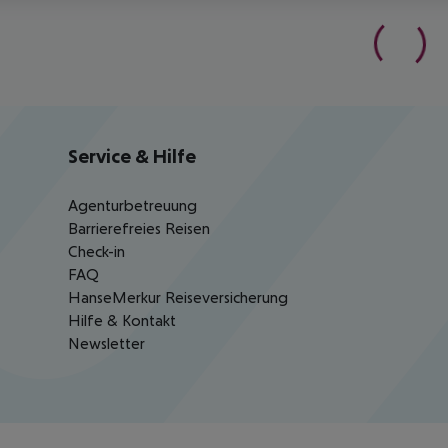
Service & Hilfe
Agenturbetreuung
Barrierefreies Reisen
Check-in
FAQ
HanseMerkur Reiseversicherung
Hilfe & Kontakt
Newsletter