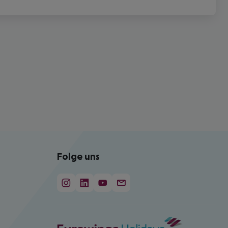
Folge uns