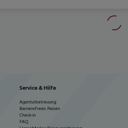
Service & Hilfe
Agenturbetreuung
Barrierefreies Reisen
Check-in
FAQ