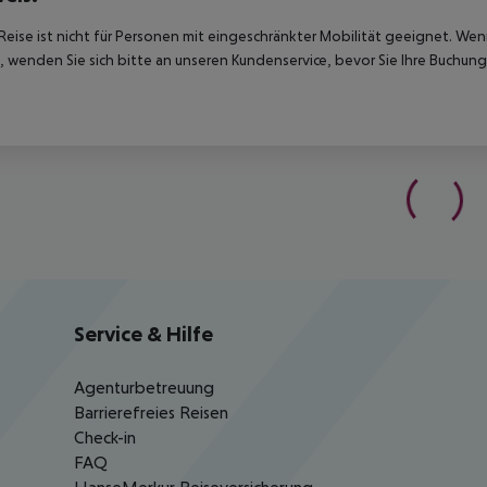
Reise ist nicht für Personen mit eingeschränkter Mobilität geeignet. We
 wenden Sie sich bitte an unseren Kundenservice, bevor Sie Ihre Buchung
Service & Hilfe
Agenturbetreuung
Barrierefreies Reisen
Check-in
FAQ