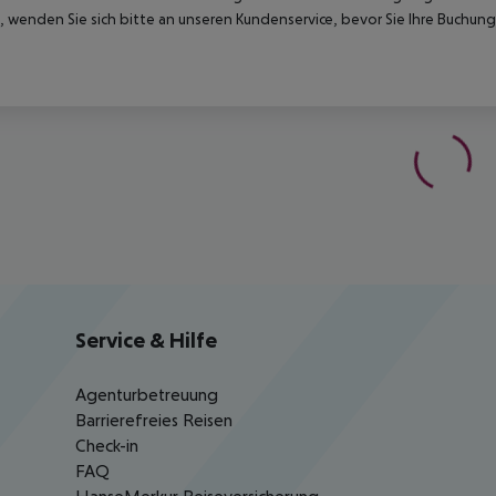
 wenden Sie sich bitte an unseren Kundenservice, bevor Sie Ihre Buchung
Service & Hilfe
Agenturbetreuung
Barrierefreies Reisen
Check-in
FAQ