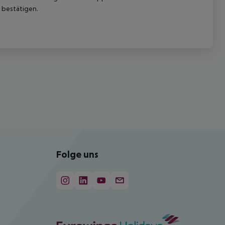
 bestätigen.
Folge uns