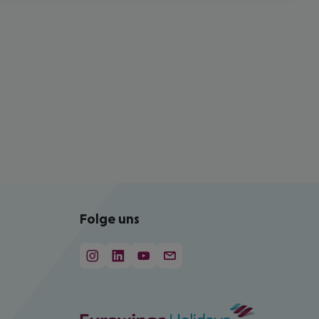
Folge uns