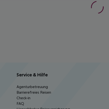
Service & Hilfe
Agenturbetreuung
Barrierefreies Reisen
Check-in
FAQ