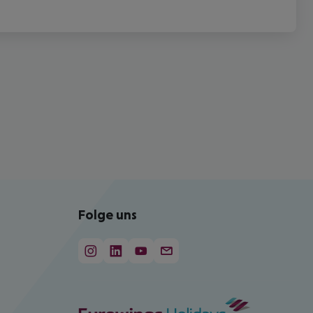
Folge uns