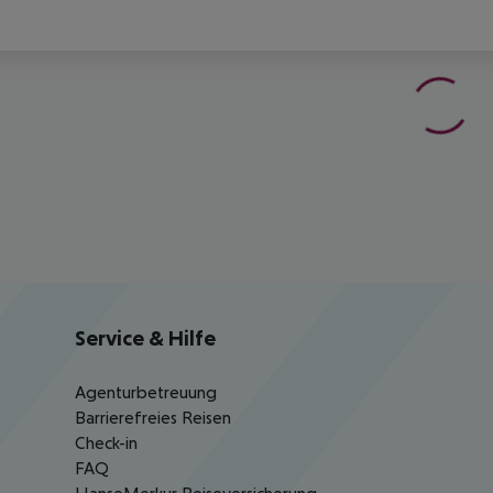
Service & Hilfe
Agenturbetreuung
Barrierefreies Reisen
Check-in
FAQ