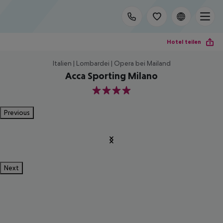
Hotel teilen
Italien | Lombardei | Opera bei Mailand
Acca Sporting Milano
4
Previous
Next