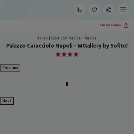
Hotel teilen
Italien | Golf von Neapel | Neapel
Palazzo Caracciolo Napoli - MGallery by Sofitel
4
Previous
Next