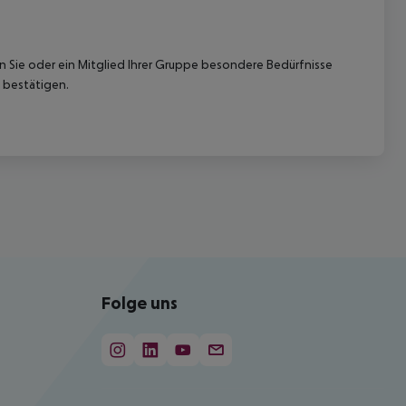
nn Sie oder ein Mitglied Ihrer Gruppe besondere Bedürfnisse
 bestätigen.
Folge uns