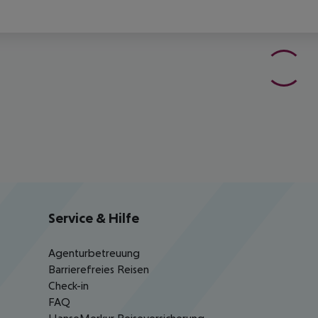
Service & Hilfe
Agenturbetreuung
Barrierefreies Reisen
Check-in
FAQ