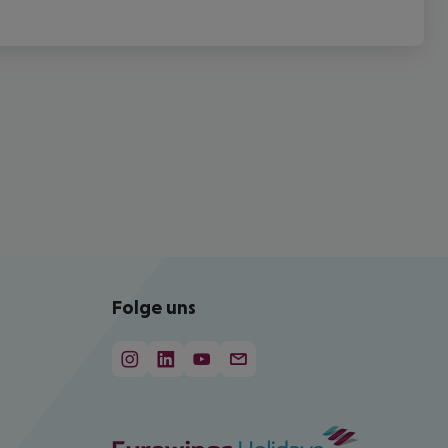
Folge uns