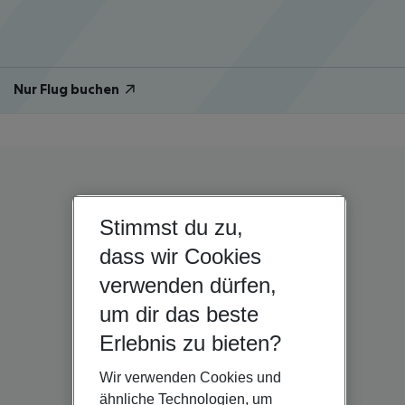
Nur Flug buchen
Stimmst du zu,
dass wir Cookies
verwenden dürfen,
um dir das beste
Erlebnis zu bieten?
Wir verwenden Cookies und
ähnliche Technologien, um