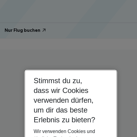
Nur Flug buchen
Stimmst du zu,
dass wir Cookies
verwenden dürfen,
um dir das beste
Erlebnis zu bieten?
Wir verwenden Cookies und