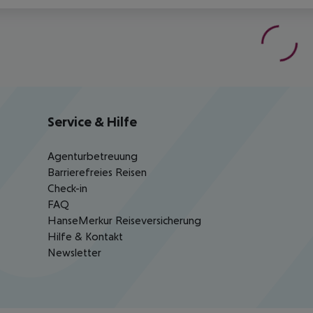
Service & Hilfe
Agenturbetreuung
Barrierefreies Reisen
Check-in
FAQ
HanseMerkur Reiseversicherung
Hilfe & Kontakt
Newsletter