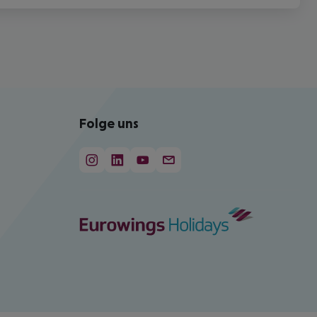
Folge uns