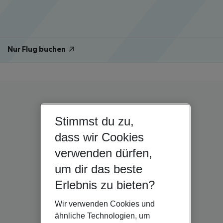
Nur Flug buchen
Stimmst du zu,
dass wir Cookies
verwenden dürfen,
um dir das beste
Erlebnis zu bieten?
Wir verwenden Cookies und
ähnliche Technologien, um