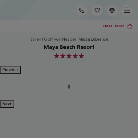
Hotel teilen
Italien | Golf von Neapel | Massa Lubrense
Maya Beach Resort
5
Previous
Next