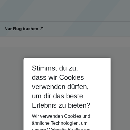
Nur Flug buchen
Stimmst du zu,
dass wir Cookies
verwenden dürfen,
um dir das beste
Erlebnis zu bieten?
Wir verwenden Cookies und
ähnliche Technologien, um