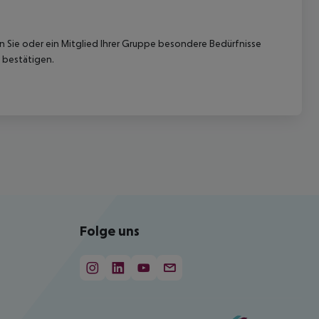
nn Sie oder ein Mitglied Ihrer Gruppe besondere Bedürfnisse
 bestätigen.
Folge uns