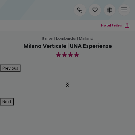
Hotel teilen
Italien | Lombardei | Mailand
Milano Verticale | UNA Esperienze
4
Previous
Next