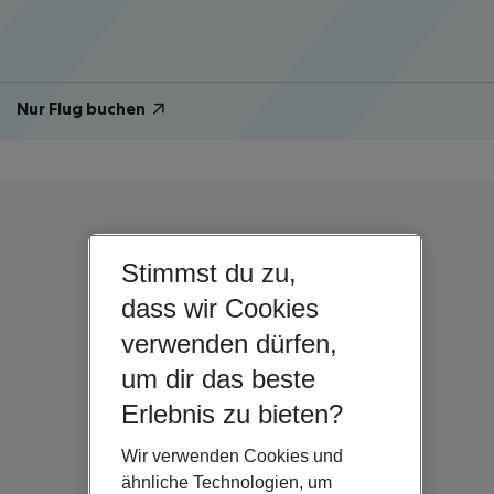
Nur Flug buchen
Stimmst du zu,
dass wir Cookies
verwenden dürfen,
um dir das beste
Erlebnis zu bieten?
Wir verwenden Cookies und
ähnliche Technologien, um