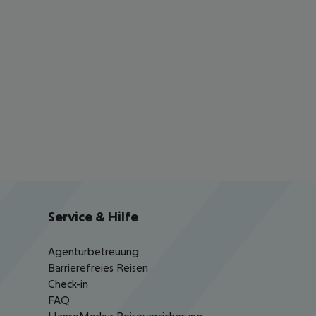
Service & Hilfe
Agenturbetreuung
Barrierefreies Reisen
Check-in
FAQ