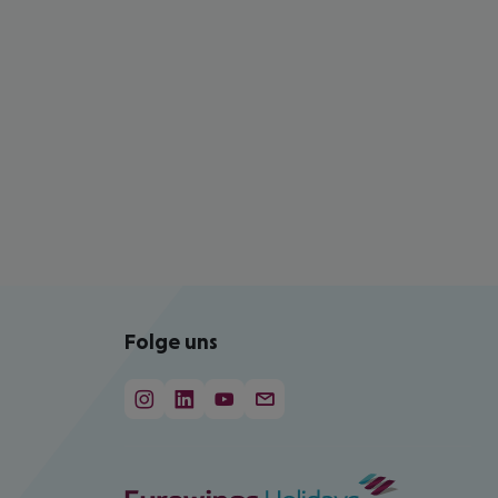
Folge uns