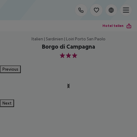
Hotel teilen
Italien | Sardinien | Loiri Porto San Paolo
Borgo di Campagna
3
Previous
Next