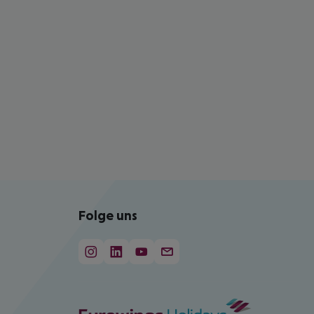
Folge uns