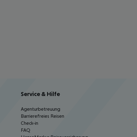
Service & Hilfe
Agenturbetreuung
Barrierefreies Reisen
Check-in
FAQ