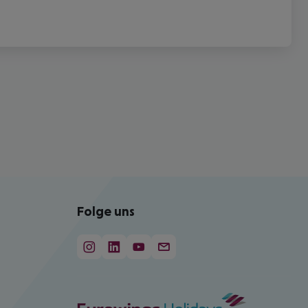
Folge uns