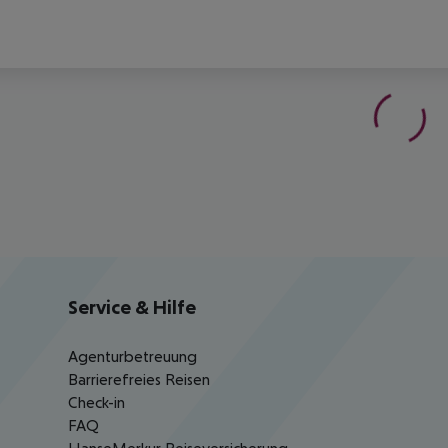
Service & Hilfe
Agenturbetreuung
Barrierefreies Reisen
Check-in
FAQ