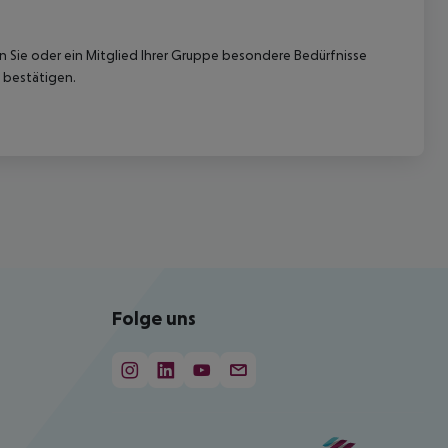
nn Sie oder ein Mitglied Ihrer Gruppe besondere Bedürfnisse
 bestätigen.
Folge uns