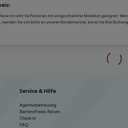
eis:
Reise ist nicht für Personen mit eingeschränkter Mobilität geeignet. We
 wenden Sie sich bitte an unseren Kundenservice, bevor Sie Ihre Buchung
Service & Hilfe
Agenturbetreuung
Barrierefreies Reisen
Check-in
FAQ