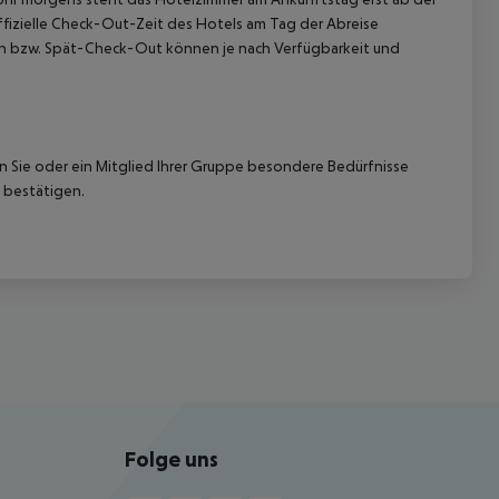
offizielle Check-Out-Zeit des Hotels am Tag der Abreise
k-In bzw. Spät-Check-Out können je nach Verfügbarkeit und
nn Sie oder ein Mitglied Ihrer Gruppe besondere Bedürfnisse
 bestätigen.
Folge uns