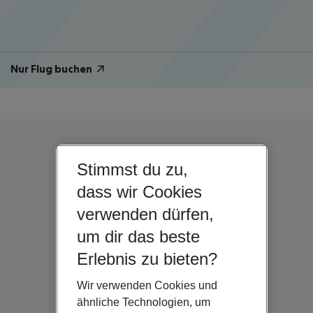
Nur Flug buchen
Stimmst du zu,
dass wir Cookies
verwenden dürfen,
um dir das beste
Erlebnis zu bieten?
Wir verwenden Cookies und
ähnliche Technologien, um