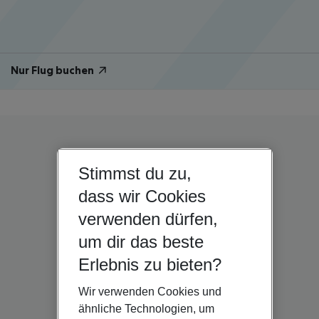
Nur Flug buchen
Stimmst du zu,
dass wir Cookies
verwenden dürfen,
um dir das beste
Erlebnis zu bieten?
Wir verwenden Cookies und
ähnliche Technologien, um