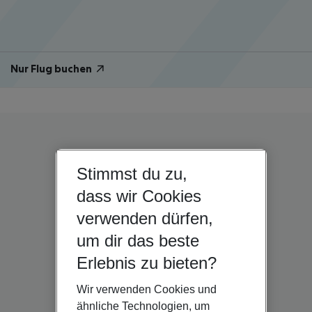
Nur Flug buchen
Stimmst du zu,
dass wir Cookies
verwenden dürfen,
um dir das beste
Erlebnis zu bieten?
Wir verwenden Cookies und
ähnliche Technologien, um